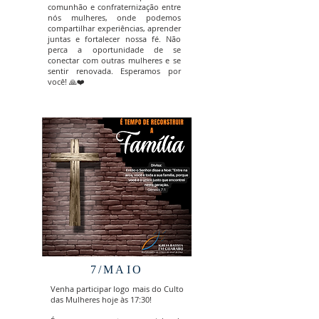
comunhão e confraternização entre
nós mulheres, onde podemos
compartilhar experiências, aprender
juntas e fortalecer nossa fé. Não
perca a oportunidade de se
conectar com outras mulheres e se
sentir renovada. Esperamos por
você! 🙏❤️
7/MAIO
Venha participar logo mais do Culto
das Mulheres hoje às 17:30!