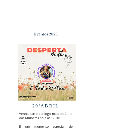
Eventos 2023
29/ABRIL
Venha participar logo mais do Culto
das Mulheres hoje às 17:30!
É um momento especial de