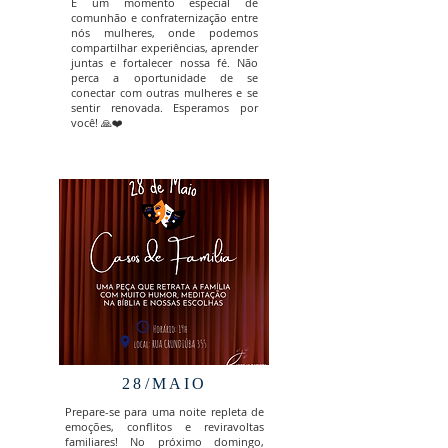
É um momento especial de
comunhão e confraternização entre
nós mulheres, onde podemos
compartilhar experiências, aprender
juntas e fortalecer nossa fé. Não
perca a oportunidade de se
conectar com outras mulheres e se
sentir renovada. Esperamos por
você! 🙏❤️
28/MAIO
Prepare-se para uma noite repleta de
emoções, conflitos e reviravoltas
familiares! No próximo domingo,